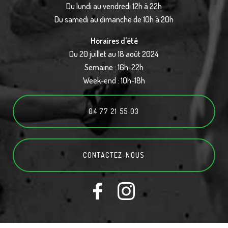
Du lundi au vendredi 12h à 22h
Du samedi au dimanche de 10h à 20h
Horaires d'été
Du 20 juillet au 18 août 2024
Semaine : 16h-22h
Week-end : 10h-18h
04 77 21 55 03
CONTACTEZ-
NOUS