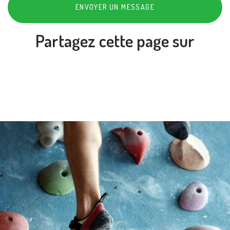
ENVOYER UN MESSAGE
Partagez cette page sur