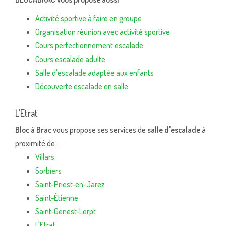
Activité sportive à faire en groupe
Organisation réunion avec activité sportive
Cours perfectionnement escalade
Cours escalade adulte
Salle d'escalade adaptée aux enfants
Découverte escalade en salle
L'Etrat
Bloc à Brac
vous propose ses services de
salle d'escalade
à
proximité de :
Villars
Sorbiers
Saint-Priest-en-Jarez
Saint-Étienne
Saint-Genest-Lerpt
L'Etrat