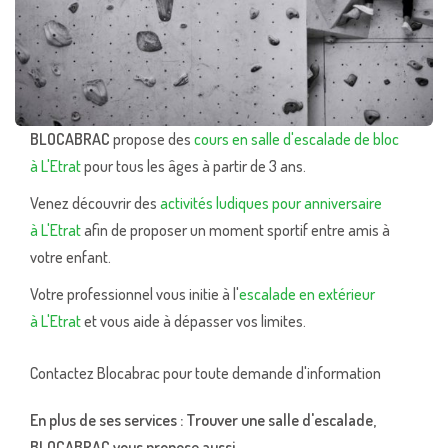
BLOCABRAC
propose des
cours en salle d'escalade de bloc
à L'Etrat
pour tous les âges à partir de 3 ans.
Venez découvrir des
activités ludiques pour anniversaire
à L'Etrat
afin de proposer un moment sportif entre amis à
votre enfant.
Votre professionnel vous initie à l'
escalade en extérieur
à L'Etrat
et vous aide à dépasser vos limites.
Contactez Blocabrac pour toute demande d'information
En plus de ses services :
Trouver une salle d'escalade
,
BLOCABRAC vous propose aussi