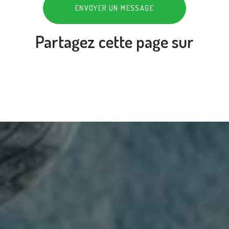
ENVOYER UN MESSAGE
Partagez cette page sur