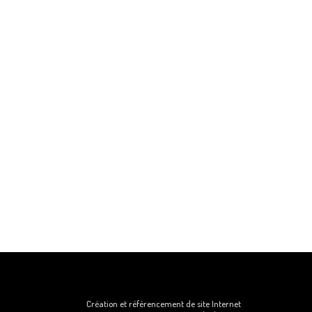
Création et référencement de site Internet