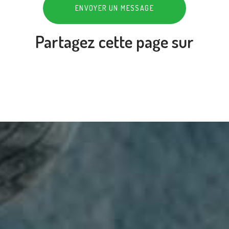
ENVOYER UN MESSAGE
Partagez cette page sur