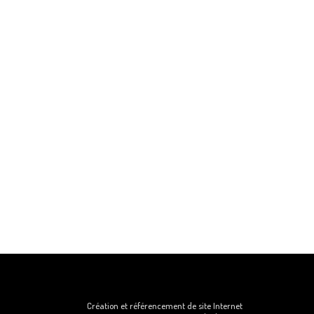
Création et référencement de site Internet