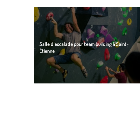
Salle d'escalade pour team building à Saint-
Étienne