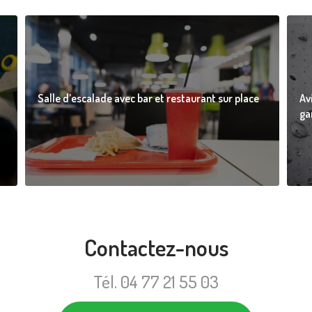
Salle d’escalade avec bar et restaurant sur place
Av
ga
Contactez-nous
Tél.
04 77 21 55 03