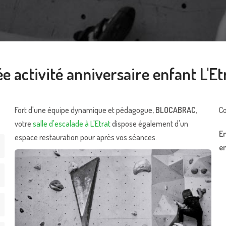
ée activité anniversaire enfant L'Et
Fort d'une équipe dynamique et pédagogue,
BLOCABRAC
,
Co
votre
salle d'escalade à L'Etrat
dispose également d'un
En
espace restauration pour après vos séances.
e