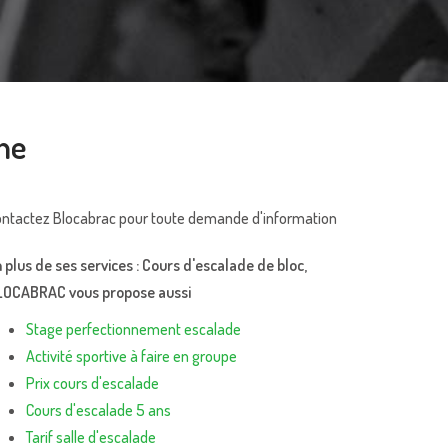
ne
ntactez Blocabrac pour toute demande d'information
 plus de ses services :
Cours d'escalade de bloc
,
LOCABRAC vous propose aussi
Stage perfectionnement escalade
Activité sportive à faire en groupe
Prix cours d'escalade
Cours d'escalade 5 ans
Tarif salle d'escalade