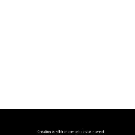
Création et référencement de site Internet