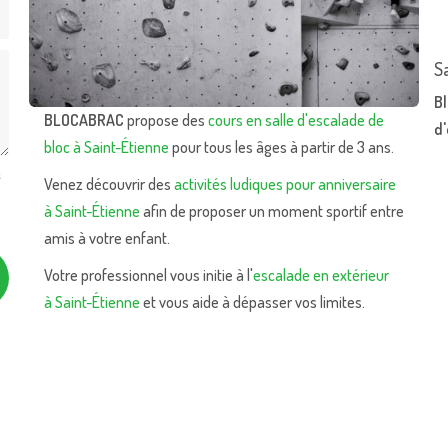
S
Bl
BLOCABRAC
propose des
cours en salle d'escalade de
d
bloc à Saint-Étienne
pour tous les âges à partir de 3 ans.
s
Venez découvrir des
activités ludiques pour anniversaire
à Saint-Étienne
afin de proposer un moment sportif entre
amis à votre enfant.
Votre professionnel vous initie à l'
escalade en extérieur
à Saint-Étienne
et vous aide à dépasser vos limites.