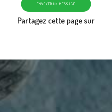
ENVOYER UN MESSAGE
Partagez cette page sur