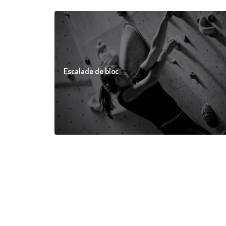
Escalade de bloc